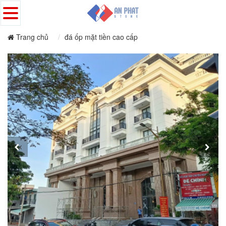
Trang chủ
đá ốp mặt tiền cao cấp