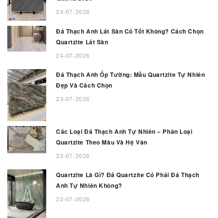
24-07-2026
Đá Thạch Anh Lát Sàn Có Tốt Không? Cách Chọn
Quartzite Lát Sàn
24-07-2026
Đá Thạch Anh Ốp Tường: Mẫu Quartzite Tự Nhiên
Đẹp Và Cách Chọn
23-07-2026
Các Loại Đá Thạch Anh Tự Nhiên – Phân Loại
Quartzite Theo Màu Và Hệ Vân
23-07-2026
Quartzite Là Gì? Đá Quartzite Có Phải Đá Thạch
Anh Tự Nhiên Không?
23-07-2026