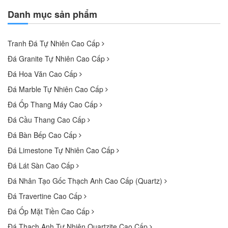
Danh mục sản phẩm
Tranh Đá Tự Nhiên Cao Cấp
Đá Granite Tự Nhiên Cao Cấp
Đá Hoa Văn Cao Cấp
Đá Marble Tự Nhiên Cao Cấp
Đá Ốp Thang Máy Cao Cấp
Đá Cầu Thang Cao Cấp
Đá Bàn Bếp Cao Cấp
Đá Limestone Tự Nhiên Cao Cấp
Đá Lát Sàn Cao Cấp
Đá Nhân Tạo Gốc Thạch Anh Cao Cấp (Quartz)
Đá Travertine Cao Cấp
Đá Ốp Mặt Tiền Cao Cấp
Đá Thạch Anh Tự Nhiên Quartzite Cao Cấp