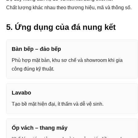
Chất lượng khác nhau theo thương hiệu, mã và thông số.
5. Ứng dụng của đá nung kết
Bàn bếp – đảo bếp
Phù hợp mặt bàn, khu sơ chế và showroom khi gia
công đúng kỹ thuật.
Lavabo
Tạo bề mặt hiện đại, ít thấm và dễ vệ sinh.
Ốp vách – thang máy