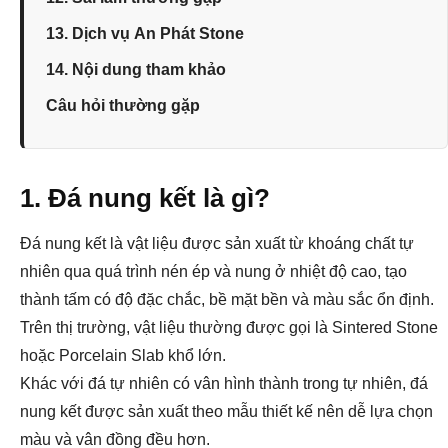
13. Dịch vụ An Phát Stone
14. Nội dung tham khảo
Câu hỏi thường gặp
1. Đá nung kết là gì?
Đá nung kết là vật liệu được sản xuất từ khoáng chất tự
nhiên qua quá trình nén ép và nung ở nhiệt độ cao, tạo
thành tấm có độ đặc chắc, bề mặt bền và màu sắc ổn định.
Trên thị trường, vật liệu thường được gọi là Sintered Stone
hoặc Porcelain Slab khổ lớn.
Khác với đá tự nhiên có vân hình thành trong tự nhiên, đá
nung kết được sản xuất theo mẫu thiết kế nên dễ lựa chọn
màu và vân đồng đều hơn.