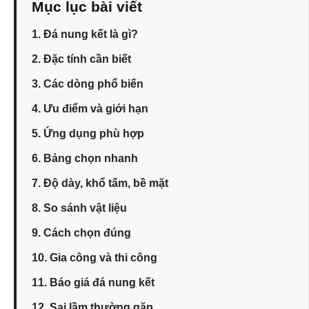
Mục lục bài viết
1. Đá nung kết là gì?
2. Đặc tính cần biết
3. Các dòng phổ biến
4. Ưu điểm và giới hạn
5. Ứng dụng phù hợp
6. Bảng chọn nhanh
7. Độ dày, khổ tấm, bề mặt
8. So sánh vật liệu
9. Cách chọn đúng
10. Gia công và thi công
11. Báo giá đá nung kết
12. Sai lầm thường gặp