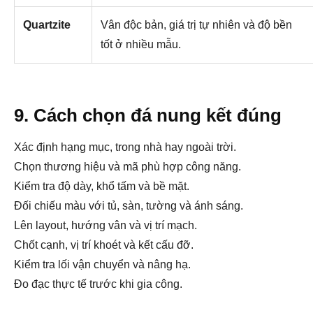
Quartzite
Vân độc bản, giá trị tự nhiên và độ bền
tốt ở nhiều mẫu.
9. Cách chọn đá nung kết đúng
Xác định hạng mục, trong nhà hay ngoài trời.
Chọn thương hiệu và mã phù hợp công năng.
Kiểm tra độ dày, khổ tấm và bề mặt.
Đối chiếu màu với tủ, sàn, tường và ánh sáng.
Lên layout, hướng vân và vị trí mạch.
Chốt cạnh, vị trí khoét và kết cấu đỡ.
Kiểm tra lối vận chuyển và nâng hạ.
Đo đạc thực tế trước khi gia công.