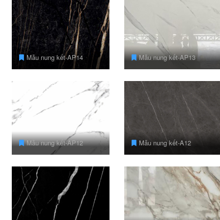
Mẫu nung kết-AP14
Mẫu nung kết-AP13
Mẫu nung kết-AP12
Mẫu nung kết-A12