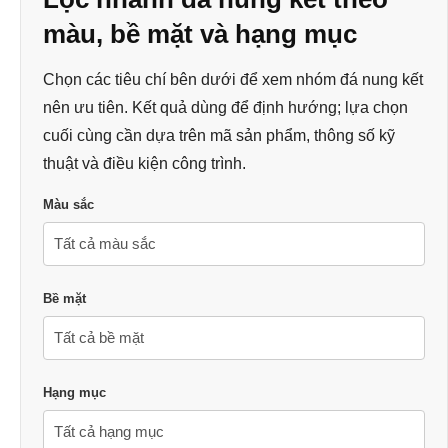
màu, bề mặt và hạng mục
Chọn các tiêu chí bên dưới để xem nhóm đá nung kết
nên ưu tiên. Kết quả dùng để định hướng; lựa chọn
cuối cùng cần dựa trên mã sản phẩm, thông số kỹ
thuật và điều kiện công trình.
Màu sắc
Bề mặt
Hạng mục