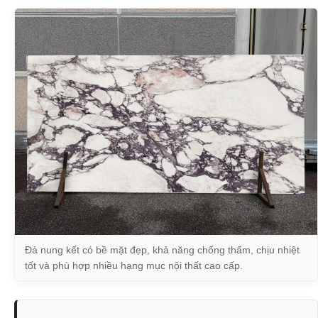
Đá nung kết có bề mặt đẹp, khả năng chống thấm, chịu nhiệt
tốt và phù hợp nhiều hạng mục nội thất cao cấp.